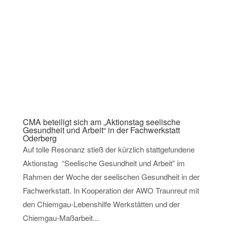
CMA beteiligt sich am „Aktionstag seelische
Gesundheit und Arbeit“ in der Fachwerkstatt
Oderberg
Auf tolle Resonanz stieß der kürzlich stattgefundene
Aktionstag “Seelische Gesundheit und Arbeit” im
Rahmen der Woche der seelischen Gesundheit in der
Fachwerkstatt. In Kooperation der AWO Traunreut mit
den Chiemgau-Lebenshilfe Werkstätten und der
Chiemgau-Maßarbeit...