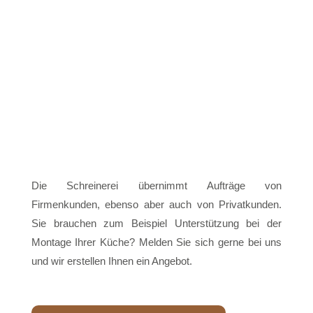
Die Schreinerei übernimmt Aufträge von
Firmenkunden, ebenso aber auch von Privatkunden.
Sie brauchen zum Beispiel Unterstützung bei der
Montage Ihrer Küche? Melden Sie sich gerne bei uns
und wir erstellen Ihnen ein Angebot.