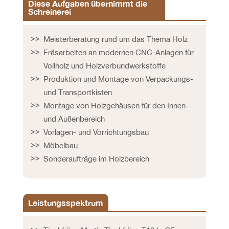
Diese Aufgaben übernimmt die
Schreinerei
Meisterberatung rund um das Thema Holz
Fräsarbeiten an modernen CNC-Anlagen für
Vollholz und Holzverbundwerkstoffe
Produktion und Montage von Verpackungs-
und Transportkisten
Montage von Holzgehäusen für den Innen-
und Außenbereich
Vorlagen- und Vorrichtungsbau
Möbelbau
Sonderaufträge im Holzbereich
Leistungsspektrum