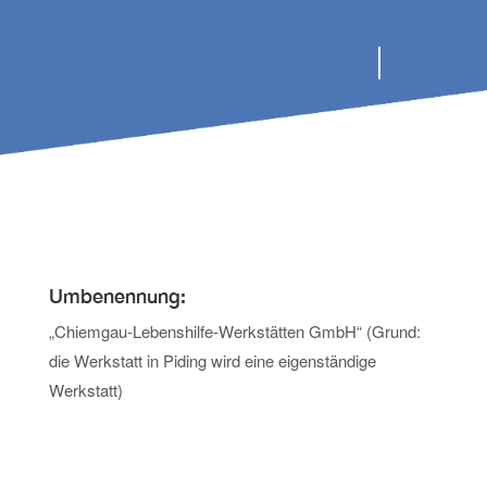
Umbenennung:
„Chiemgau-Lebenshilfe-Werkstätten GmbH“ (Grund:
die Werkstatt in Piding wird eine eigenständige
Werkstatt)